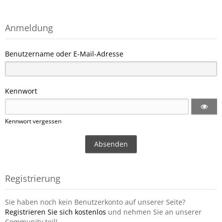
Anmeldung
Benutzername oder E-Mail-Adresse
Kennwort
Kennwort vergessen
Registrierung
Sie haben noch kein Benutzerkonto auf unserer Seite?
Registrieren Sie sich kostenlos
und nehmen Sie an unserer
Community teil!