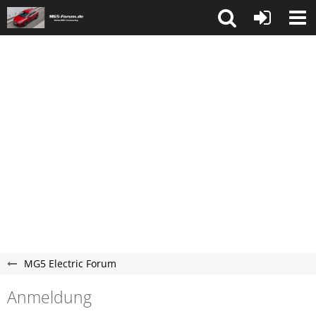
MG5 Electric Forum
Anmeldung