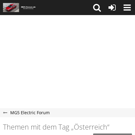
MG5 Electric Forum
Themen mit dem Tag „Österreich“