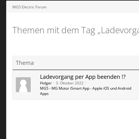
MG5 Electric Forum
Themen mit dem Tag „Ladevorga
Thema
Ladevorgang per App beenden !?
Holger
3. Oktober 2022
MG5 - MG Motor iSmart App - Apple iOS und Android
Apps