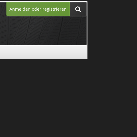
Anmelden oder registrieren