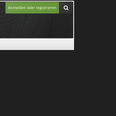
Anmelden oder registrieren