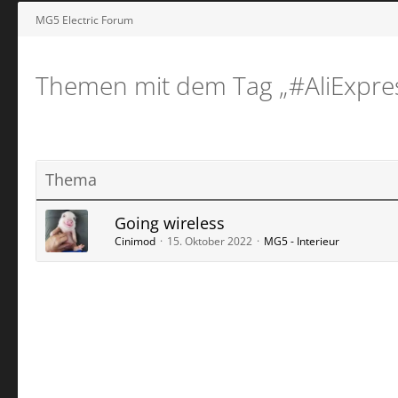
MG5 Electric Forum
Themen mit dem Tag „#AliExpre
Thema
Going wireless
Cinimod
15. Oktober 2022
MG5 - Interieur