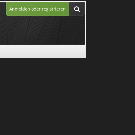
Anmelden oder registrieren