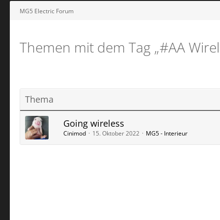
MG5 Electric Forum
Themen mit dem Tag „#AA Wirel
Thema
Going wireless
Cinimod
15. Oktober 2022
MG5 - Interieur