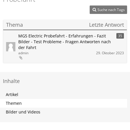
Suche nach Tags
Thema
Letzte Antwort
MG5 Electric Probefahrt - Erfahrungen - Fazit
35
Bilder - Test Probleme - Fragen Antworten nach
der Fahrt
admin
29. Oktober 2023
Inhalte
Artikel
Themen
Bilder und Videos