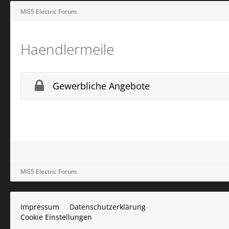
MG5 Electric Forum
Haendlermeile
Gewerbliche Angebote
MG5 Electric Forum
Impressum
Datenschutzerklärung
Cookie Einstellungen