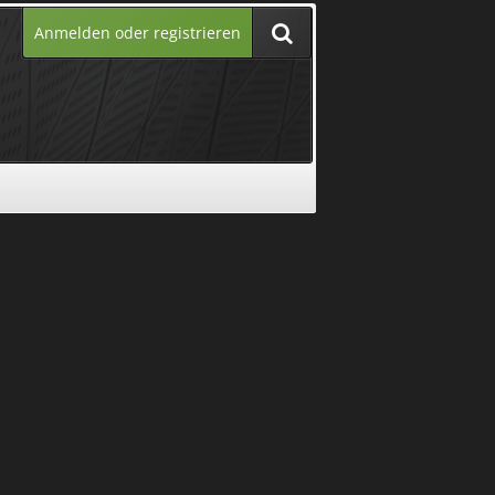
Anmelden oder registrieren