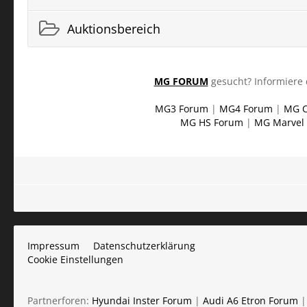
Auktionsbereich
MG FORUM
gesucht? Informiere 
MG3 Forum
|
MG4 Forum
|
MG C
MG HS Forum
|
MG Marvel
Impressum
Datenschutzerklärung
Cookie Einstellungen
Partnerforen:
Hyundai Inster Forum
|
Audi A6 Etron Forum