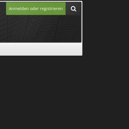
Anmelden oder registrieren