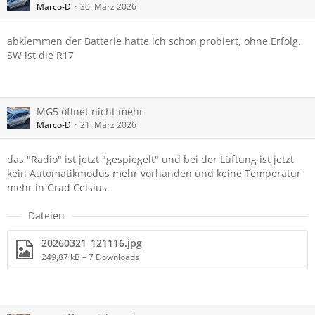
Marco-D
30. März 2026
abklemmen der Batterie hatte ich schon probiert, ohne Erfolg.
SW ist die R17
MG5 öffnet nicht mehr
Marco-D
21. März 2026
das "Radio" ist jetzt "gespiegelt" und bei der Lüftung ist jetzt
kein Automatikmodus mehr vorhanden und keine Temperatur
mehr in Grad Celsius.
Dateien
20260321_121116.jpg
249,87 kB – 7 Downloads