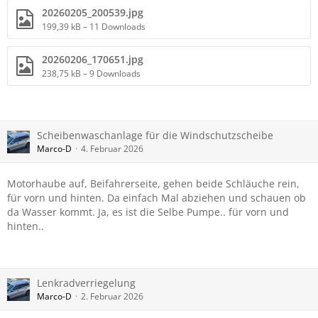
20260205_200539.jpg
199,39 kB – 11 Downloads
20260206_170651.jpg
238,75 kB – 9 Downloads
Scheibenwaschanlage für die Windschutzscheibe
Marco-D
4. Februar 2026
Motorhaube auf, Beifahrerseite, gehen beide Schläuche rein,
für vorn und hinten. Da einfach Mal abziehen und schauen ob
da Wasser kommt. Ja, es ist die Selbe Pumpe.. für vorn und
hinten..
Lenkradverriegelung
Marco-D
2. Februar 2026