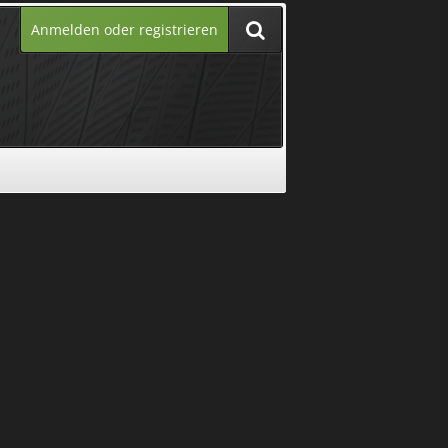
Anmelden oder registrieren