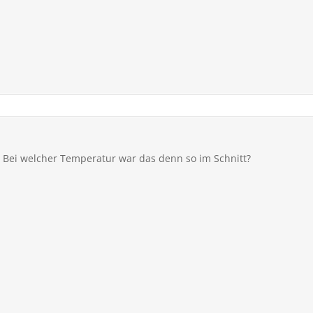
t. Bei welcher Temperatur war das denn so im Schnitt?