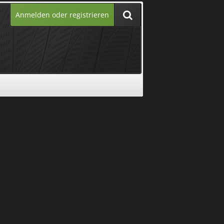
Anmelden oder registrieren