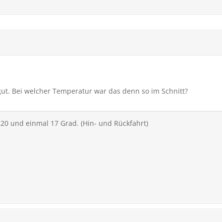
 gut. Bei welcher Temperatur war das denn so im Schnitt?
20 und einmal 17 Grad. (Hin- und Rückfahrt)