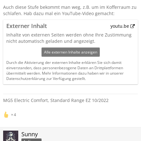
Auch diese Stufe bekommt man weg, z.B. um im Kofferraum zu
schlafen. Hab dazu mal ein YouTube-Video gemacht:
Externer Inhalt
youtu.be
Inhalte von externen Seiten werden ohne Ihre Zustimmung
nicht automatisch geladen und angezeigt.
Alle externen Inhalte anzeigen
Durch die Aktivierung der externen Inhalte erklären Sie sich damit
einverstanden, dass personenbezogene Daten an Drittplattformen
übermittelt werden. Mehr Informationen dazu haben wir in unserer
Datenschutzerklärung zur Verfügung gestellt.
MG5 Electric Comfort, Standard Range EZ 10/2022
4
Sunny