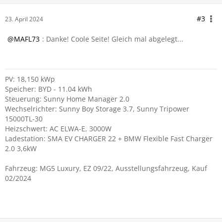
#3
23. April 2024
MAFL73
: Danke! Coole Seite! Gleich mal abgelegt...
PV: 18,150 kWp
Speicher: BYD - 11.04 kWh
Steuerung: Sunny Home Manager 2.0
Wechselrichter: Sunny Boy Storage 3.7, Sunny Tripower
15000TL-30
Heizschwert: AC ELWA-E, 3000W
Ladestation: SMA EV CHARGER 22 + BMW Flexible Fast Charger
2.0 3,6kW
Fahrzeug: MG5 Luxury, EZ 09/22, Ausstellungsfahrzeug, Kauf
02/2024