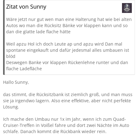
Zitat von Sunny
Wäre jetzt nur gut wen man eine Halterung hat wie bei alten
Autos wo man die Rücksitz Bänke vor klappen kann und so
dan die glatte lade flache hätte
Weil apzu Hol ich doch Leute ap und apzu wird Dan mal
spontane eingekauft und dafür jedesmal alles umbauen ist
blöd
Deswegen Banke vor klappen Rückenlehne runter und dan
flache Ladefläche
Hallo Sunny,
das stimmt, die Rücksitzbank ist ziemlich groß, und man muss
sie ja irgendwo lagern. Also eine effektive, aber nicht perfekte
Lösung.
Ich mache den Umbau nur 1x im Jahr, wenn ich zum Quad-
Cruiser-Treffen in Voißel fahre und dort zwei Nächte im Auto
schlafe. Danach kommt die Rückbank wieder rein.