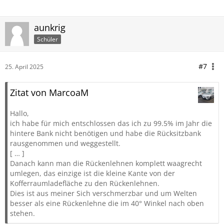
aunkrig
Schüler
#7
25. April 2025
Zitat von MarcoaM
Hallo,
ich habe für mich entschlossen das ich zu 99.5% im Jahr die
hintere Bank nicht benötigen und habe die Rücksitzbank
rausgenommen und weggestellt.
[ … ]
Danach kann man die Rückenlehnen komplett waagrecht
umlegen, das einzige ist die kleine Kante von der
Kofferraumladefläche zu den Rückenlehnen.
Dies ist aus meiner Sich verschmerzbar und um Welten
besser als eine Rückenlehne die im 40° Winkel nach oben
stehen.