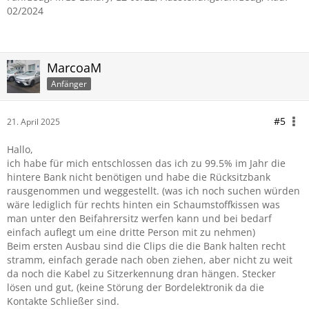
02/2024
MarcoaM
Anfänger
#5
21. April 2025
Hallo,
ich habe für mich entschlossen das ich zu 99.5% im Jahr die
hintere Bank nicht benötigen und habe die Rücksitzbank
rausgenommen und weggestellt. (was ich noch suchen würden
wäre lediglich für rechts hinten ein Schaumstoffkissen was
man unter den Beifahrersitz werfen kann und bei bedarf
einfach auflegt um eine dritte Person mit zu nehmen)
Beim ersten Ausbau sind die Clips die die Bank halten recht
stramm, einfach gerade nach oben ziehen, aber nicht zu weit
da noch die Kabel zu Sitzerkennung dran hängen. Stecker
lösen und gut, (keine Störung der Bordelektronik da die
Kontakte Schließer sind.