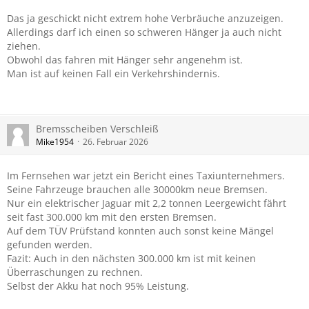
Das ja geschickt nicht extrem hohe Verbräuche anzuzeigen.
Allerdings darf ich einen so schweren Hänger ja auch nicht
ziehen.
Obwohl das fahren mit Hänger sehr angenehm ist.
Man ist auf keinen Fall ein Verkehrshindernis.
Bremsscheiben Verschleiß
Mike1954
26. Februar 2026
Im Fernsehen war jetzt ein Bericht eines Taxiunternehmers.
Seine Fahrzeuge brauchen alle 30000km neue Bremsen.
Nur ein elektrischer Jaguar mit 2,2 tonnen Leergewicht fährt
seit fast 300.000 km mit den ersten Bremsen.
Auf dem TÜV Prüfstand konnten auch sonst keine Mängel
gefunden werden.
Fazit: Auch in den nächsten 300.000 km ist mit keinen
Überraschungen zu rechnen.
Selbst der Akku hat noch 95% Leistung.