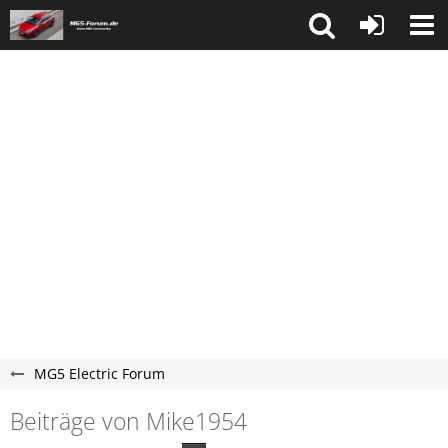
MG5 Electric Forum
Beiträge von Mike1954