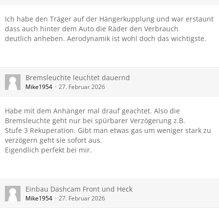
Ich habe den Träger auf der Hängerkupplung und war erstaunt
dass auch hinter dem Auto die Räder den Verbrauch
deutlich anheben. Aerodynamik ist wohl doch das wichtigste.
Bremsleuchte leuchtet dauernd
Mike1954
27. Februar 2026
Habe mit dem Anhänger mal drauf geachtet. Also die
Bremsleuchte geht nur bei spürbarer Verzögerung z.B.
Stufe 3 Rekuperation. Gibt man etwas gas um weniger stark zu
verzögern geht sie sofort aus.
Eigendlich perfekt bei mir.
Einbau Dashcam Front und Heck
Mike1954
27. Februar 2026