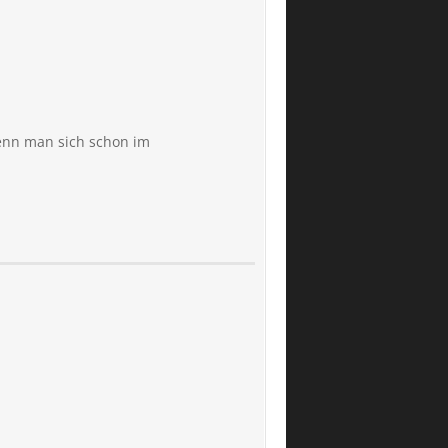
wenn man sich schon im