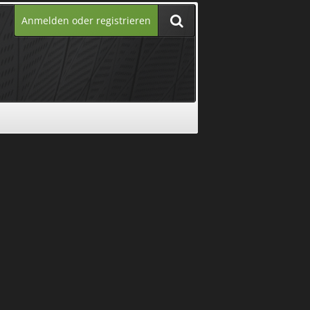
Anmelden oder registrieren