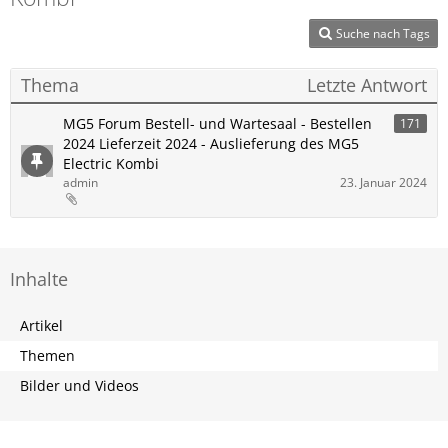
Suche nach Tags
Thema
Letzte Antwort
MG5 Forum Bestell- und Wartesaal - Bestellen
171
2024 Lieferzeit 2024 - Auslieferung des MG5
Electric Kombi
admin
23. Januar 2024
Inhalte
Artikel
Themen
Bilder und Videos