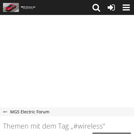
MG5 Electric Forum
Themen mit dem Tag „#wireless“